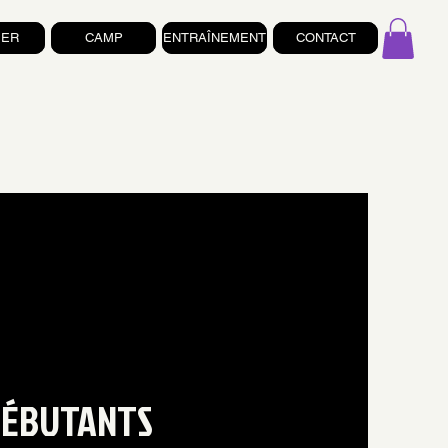
IER
CAMP
ENTRAÎNEMENT
CONTACT
 DÉBUTANTS