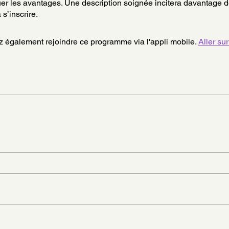
uer les avantages. Une description soignée incitera davantage 
s’inscrire.
 également rejoindre ce programme via l'appli mobile.
Aller sur