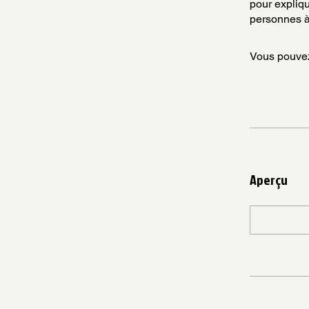
pour expliq
personnes à 
Vous pouvez
Aperçu